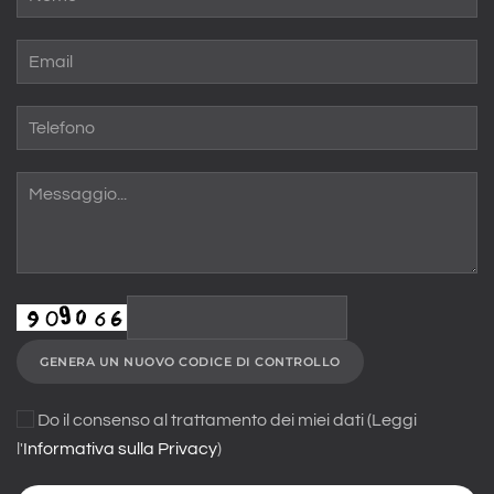
GENERA UN NUOVO CODICE DI CONTROLLO
Do il consenso al trattamento dei miei dati (Leggi
l'
Informativa sulla Privacy
)