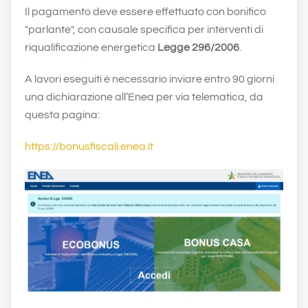
Il pagamento deve essere effettuato con bonifico
"parlante", con causale specifica per interventi di
riqualificazione energetica
Legge 296/2006
.
A lavori eseguiti è necessario inviare entro 90 giorni
una dichiarazione all’Enea per via telematica, da
questa pagina:
https://bonusfiscali.enea.it