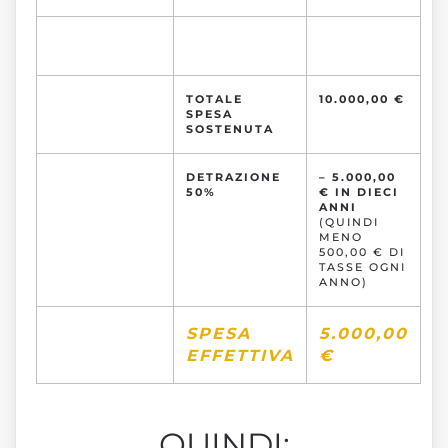
TOTALE
10.000,00 €
SPESA
SOSTENUTA
DETRAZIONE
– 5.000,00
50%
€ IN DIECI
ANNI
(QUINDI
MENO
500,00 € DI
TASSE OGNI
ANNO)
SPESA
5.000,00
EFFETTIVA
€
QUINDI: