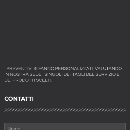
I PREVENTIVI SI FANNO PERSONALIZZATI, VALUTANDO
IN NOSTRA SEDE I SINGOLI DETTAGLI DEL SERVIZIO E
DEI PRODOTTI SCELTI.
CONTATTI