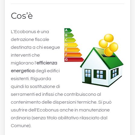
Cos’è
L'Ecobonus è una
detrazione fiscale
destinata a chi esegue
interventi che
migliorano l'
efficienza
energetica
degli edifici
esistenti. Riguarda
quindi la sostituzione di
serramenti ed infissi che contribuiscono al
contenimento delle dispersioni termiche. Si può
usufrire dell'Ecobonus anche in manutenzione
ordinaria (senza titolo abilitativo rilasciato dal
Comune).