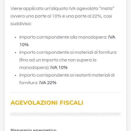
Viene applicata un’aliquota IVA agevolata “mista”
ovvero una parte al 10% e una parte al 22%, così
suddivisa:
importo corrispondente alla manodopera:
IVA
10%
importo corrispondente ai materiali di fornitura
(fino ad un importo che non supera la
manodopera):
IVA 10%
importo corrispondente ai restanti materiali di
fornitura:
IVA 22%
AGEVOLAZIONI FISCALI
Risparmio energetico