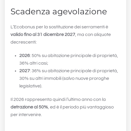
Scadenza agevolazione
L’Ecobonus per la sostituzione dei serramenti è
valido fino al 31 dicembre 2027
, ma con aliquote
decrescenti:
2026
: 50% su abitazione principale di proprietà,
36% altri casi;
2027
: 36% su abitazione principale di proprietà,
30% su altri immobili (salvo nuove proroghe
legislative).
Il 2026 rappresenta quindi l’ultimo anno con la
detrazione al 50%
, ed è il periodo più vantaggioso
per intervenire.