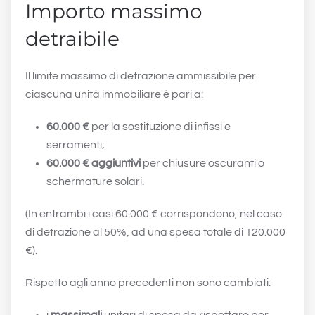
Importo massimo
detraibile
Il limite massimo di detrazione ammissibile per
ciascuna unità immobiliare è pari a:
60.000 €
per la sostituzione di infissi e
serramenti;
60.000 € aggiuntivi
per chiusure oscuranti o
schermature solari.
(In entrambi i casi 60.000 € corrispondono, nel caso
di detrazione al 50%, ad una spesa totale di 120.000
€).
Rispetto agli anno precedenti non sono cambiati: