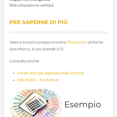
Ristrutturazione edilizia
PER SAPERNE DI PIÙ
Vieni a trovarci presso il nostro
Showroom
di Ponte
San Marco, in via Statale 272
Consulta anche:
Fonte ufficiale Agenzia delle Entrate
Sito ENEA - Ecobonus
Esempio