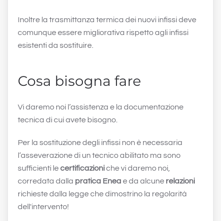
Inoltre la trasmittanza termica dei nuovi infissi deve
comunque essere migliorativa rispetto agli infissi
esistenti da sostituire.
Cosa bisogna fare
Vi daremo noi l’assistenza e la documentazione
tecnica di cui avete bisogno.
Per la sostituzione degli infissi non è necessaria
l’asseverazione di un tecnico abilitato ma sono
sufficienti le
certificazioni
che vi daremo noi,
corredata dalla
pratica Enea
e da alcune
relazioni
richieste dalla legge che dimostrino la regolarità
dell'intervento!