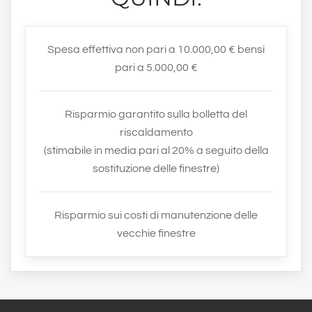
Spesa effettiva non pari a 10.000,00 € bensì
pari a 5.000,00 €
Risparmio garantito sulla bolletta del
riscaldamento
(stimabile in media pari al 20% a seguito della
sostituzione delle finestre)
Risparmio sui costi di manutenzione delle
vecchie finestre