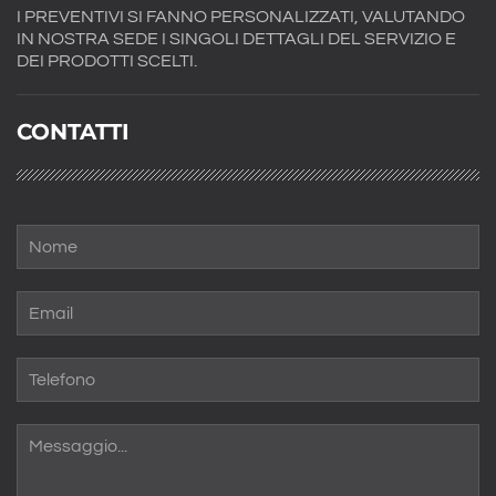
I PREVENTIVI SI FANNO PERSONALIZZATI, VALUTANDO
IN NOSTRA SEDE I SINGOLI DETTAGLI DEL SERVIZIO E
DEI PRODOTTI SCELTI.
CONTATTI