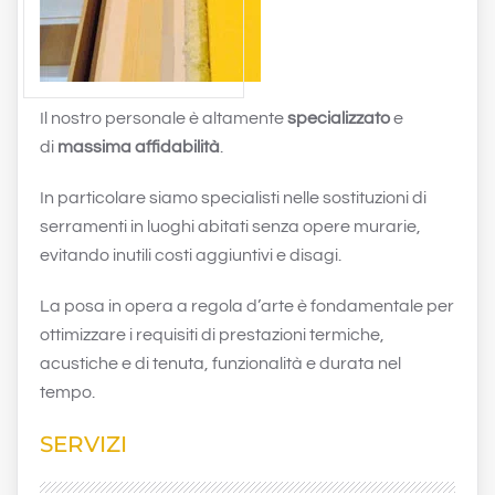
Il nostro personale è altamente
specializzato
e
di
massima affidabilità
.
In particolare siamo specialisti nelle sostituzioni di
serramenti in luoghi abitati senza opere murarie,
evitando inutili costi aggiuntivi e disagi.
La posa in opera a regola d’arte è fondamentale per
ottimizzare i requisiti di prestazioni termiche,
acustiche e di tenuta, funzionalità e durata nel
tempo.
SERVIZI