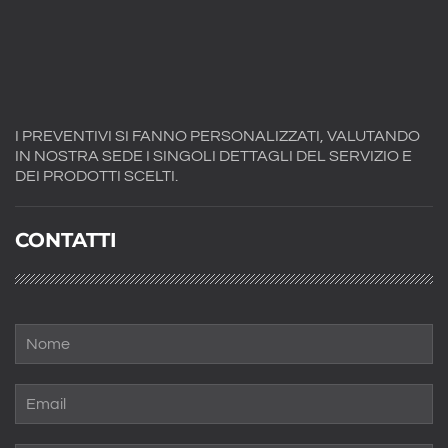
I PREVENTIVI SI FANNO PERSONALIZZATI, VALUTANDO
IN NOSTRA SEDE I SINGOLI DETTAGLI DEL SERVIZIO E
DEI PRODOTTI SCELTI.
CONTATTI