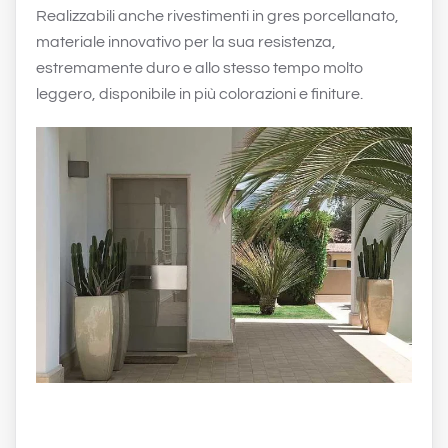
Realizzabili anche rivestimenti in gres porcellanato,
materiale innovativo per la sua resistenza,
estremamente duro e allo stesso tempo molto
leggero, disponibile in più colorazioni e finiture.