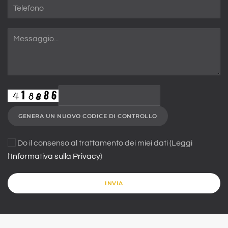
GENERA UN NUOVO CODICE DI CONTROLLO
Do il consenso al trattamento dei miei dati (Leggi
l'
Informativa sulla Privacy
)
INVIA