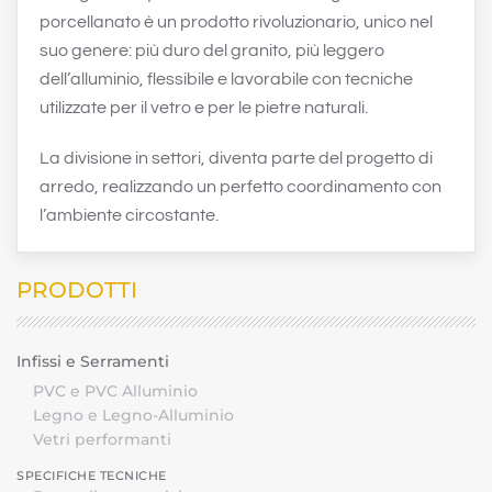
porcellanato è un prodotto rivoluzionario, unico nel
suo genere: più duro del granito, più leggero
dell’alluminio, flessibile e lavorabile con tecniche
utilizzate per il vetro e per le pietre naturali.
La divisione in settori, diventa parte del progetto di
arredo, realizzando un perfetto coordinamento con
l’ambiente circostante.
PRODOTTI
Infissi e Serramenti
PVC e PVC Alluminio
Legno e Legno-Alluminio
Vetri performanti
SPECIFICHE TECNICHE