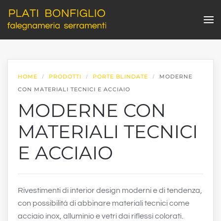
Skip to main content
HOME
PRODOTTI
PORTE BLINDATE
MODERNE
CON MATERIALI TECNICI E ACCIAIO
MODERNE CON
MATERIALI TECNICI
E ACCIAIO
Rivestimenti di interior design moderni e di tendenza,
con possibilità di abbinare materiali tecnici come
acciaio inox, alluminio e vetri dai riflessi colorati.