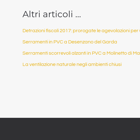
Altri articoli …
Detrazioni fiscali 2017: prorogate le agevolazioni pe
Serramenti in PVC a Desenzano del Garda
Serramenti scorrevoli alzanti in PVC a Molinetto di M
La ventilazione naturale negli ambienti chiusi