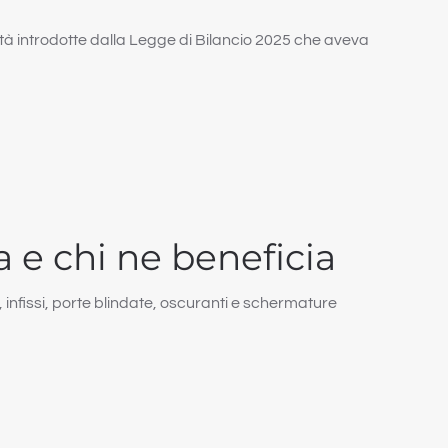
tà introdotte dalla Legge di Bilancio 2025 che aveva
a e chi ne beneficia
infissi, porte blindate, oscuranti e schermature