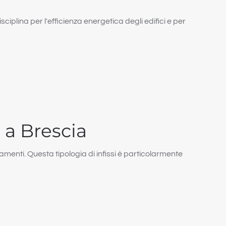
iplina per l'efficienza energetica degli edifici e per
o a Brescia
ramenti. Questa tipologia di infissi è particolarmente