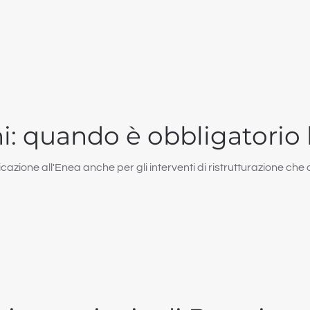
i: quando è obbligatorio 
icazione all'Enea anche per gli interventi di ristrutturazione c