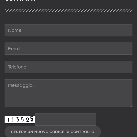
GENERA UN NUOVO CODICE DI CONTROLLO