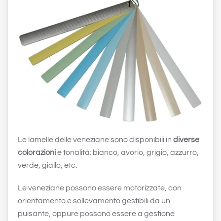
Le lamelle delle veneziane sono disponibili in
diverse
colorazioni
e tonalità: bianco, avorio, grigio, azzurro,
verde, giallo, etc.
Le veneziane possono essere motorizzate, con
orientamento e sollevamento gestibili da un
pulsante, oppure possono essere a gestione