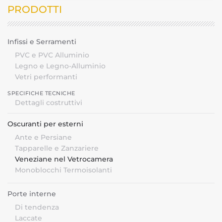
PRODOTTI
Infissi e Serramenti
PVC e PVC Alluminio
Legno e Legno-Alluminio
Vetri performanti
SPECIFICHE TECNICHE
Dettagli costruttivi
Oscuranti per esterni
Ante e Persiane
Tapparelle e Zanzariere
Veneziane nel Vetrocamera
Monoblocchi Termoisolanti
Porte interne
Di tendenza
Laccate