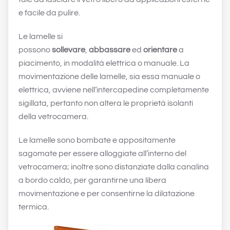
e facile da pulire.
Le lamelle si
possono
sollevare
,
abbassare
ed
orientare
a
piacimento, in modalità elettrica o manuale. La
movimentazione delle lamelle, sia essa manuale o
elettrica, avviene nell’intercapedine completamente
sigillata, pertanto non altera le proprietà isolanti
della vetrocamera.
Le lamelle sono bombate e appositamente
sagomate per essere alloggiate all’interno del
vetrocamera; inoltre sono distanziate dalla canalina
a bordo caldo, per garantirne una libera
movimentazione e per consentirne la dilatazione
termica.