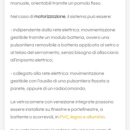
manuale, orientabili tramite un pomolo fisso.
Nel caso di
motorizzazione
, il sistema può essere:
- indipendente dalla rete elettrica: movimentazione
gestibile tramite un modulo batteria, ovvero una
pulsantiera removibile a batteria applicata al vetro o
al telaio del serramento, senza bisogno di allacciarsi
all’impianto elettrico;
- collegato alla rete elettrica: movimentazione
gestibile con l’ausilio di una pulsantiera fissata a
parete, oppure di un radiocomando.
Le vetrocamere con veneziane integrate possono
essere installate su finestre e portefinestre, a
battente o scorrevoli, in
PVC
,
legno e alluminio
.