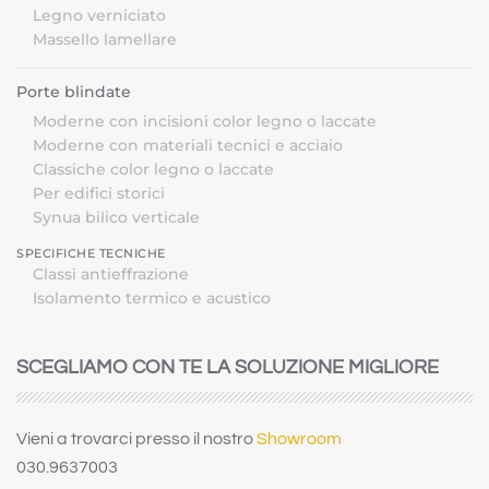
Legno verniciato
Massello lamellare
Porte blindate
Moderne con incisioni color legno o laccate
Moderne con materiali tecnici e acciaio
Classiche color legno o laccate
Per edifici storici
Synua bilico verticale
SPECIFICHE TECNICHE
Classi antieffrazione
Isolamento termico e acustico
SCEGLIAMO CON TE LA SOLUZIONE MIGLIORE
Vieni a trovarci presso il nostro
Showroom
030.9637003