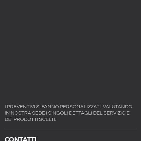
I PREVENTIVI SI FANNO PERSONALIZZATI, VALUTANDO
IN NOSTRA SEDE I SINGOLI DETTAGLI DEL SERVIZIO E
DEI PRODOTTI SCELTI.
CONTATTI