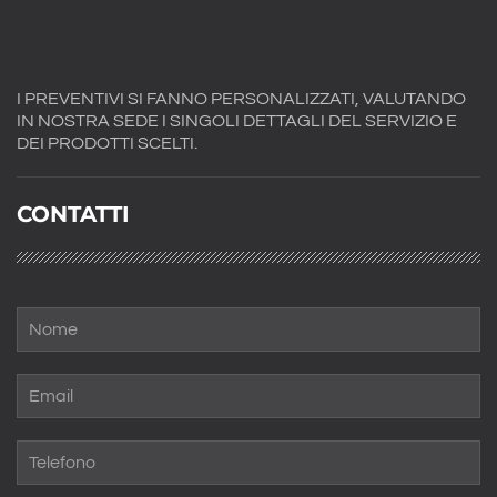
I PREVENTIVI SI FANNO PERSONALIZZATI, VALUTANDO
IN NOSTRA SEDE I SINGOLI DETTAGLI DEL SERVIZIO E
DEI PRODOTTI SCELTI.
CONTATTI