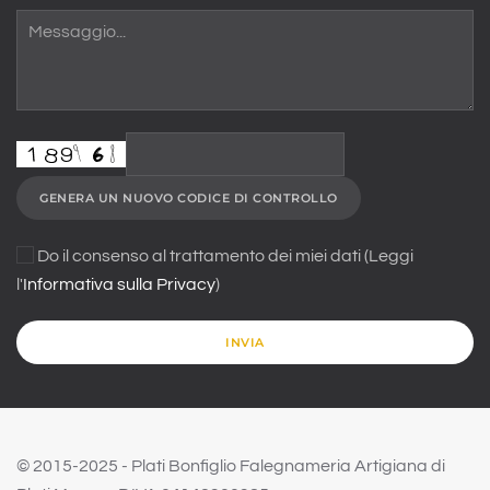
GENERA UN NUOVO CODICE DI CONTROLLO
Do il consenso al trattamento dei miei dati (Leggi
l'
Informativa sulla Privacy
)
INVIA
© 2015-2025 - Plati Bonfiglio Falegnameria Artigiana di