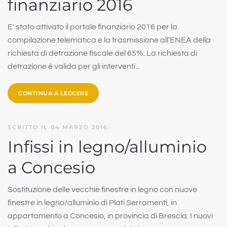
finanziario 2016
E' stato attivato il portale finanziario 2016 per la
compilazione telematica e la trasmissione all’ENEA della
richiesta di detrazione fiscale del 65%. La richiesta di
detrazione è valida per gli interventi...
CONTINUA A LEGGERE
SCRITTO IL
04 MARZO 2016
.
Infissi in legno/alluminio
a Concesio
Sostituzione delle vecchie finestre in legno con nuove
finestre in legno/alluminio di Plati Serramenti, in
appartamento a Concesio, in provincia di Brescia. I nuovi